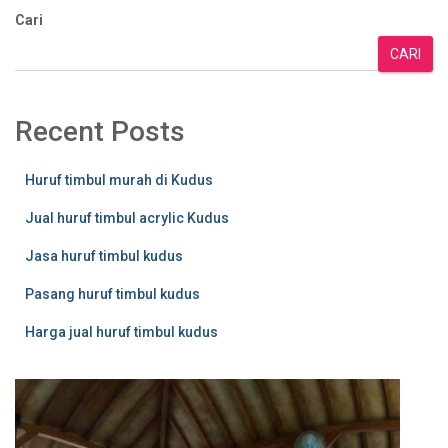
Cari
CARI
Recent Posts
Huruf timbul murah di Kudus
Jual huruf timbul acrylic Kudus
Jasa huruf timbul kudus
Pasang huruf timbul kudus
Harga jual huruf timbul kudus