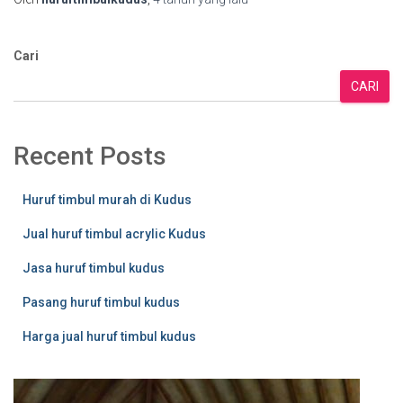
Cari
CARI
Recent Posts
Huruf timbul murah di Kudus
Jual huruf timbul acrylic Kudus
Jasa huruf timbul kudus
Pasang huruf timbul kudus
Harga jual huruf timbul kudus