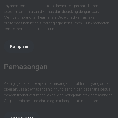
Layanan komplain pasti akan dilayani dengan baik. Barang
sebelum dikirim akan dikemas dan dipacking dengan baik.
Mempertimbangkan keamanan. Sebelum dikemas, akan
diinformasikan kondisi barang agar konsumen 100% mengetahui
kondisi barang sebelum dikirim.
Komplain
Pemasangan
Kami juga dapat melayani pemasangan huruf timbul yang sudah
dipesan. Jasa pemasangan dihitung sendiri dan besarana sesuai
dengan tingkat kerumitan lokasi dan ketinggian letak pemasangan.
Ongkir gratis selama diarea agen tukanghuruftimbul.com