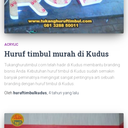
ACRYLIC
Huruf timbul murah di Kudus
Tukanghurutimbul.com telah hadir di Kudus membantu branding
bisnis Anda. Kebutuhan huruf timbul di Kudus sudah semakin
banyak peminatnya mengingat sangat pentingnya arti sebuah
branding dengan huruf timbul di Kudus.
Oleh
huruftimbulkudus
,
4 tahun
yang lalu